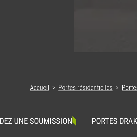
Accueil
Portes résidentielles
Porte
E SOUMISSION
PORTES DRAKKAR