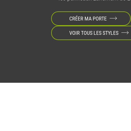
CRÉER MA PORTE
VOIR TOUS LES STYLES