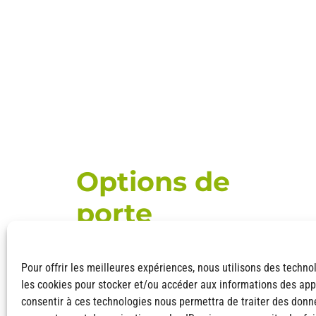
Options de
porte
Pour offrir les meilleures expériences, nous utilisons des techno
les cookies pour stocker et/ou accéder aux informations des appa
consentir à ces technologies nous permettra de traiter des donné