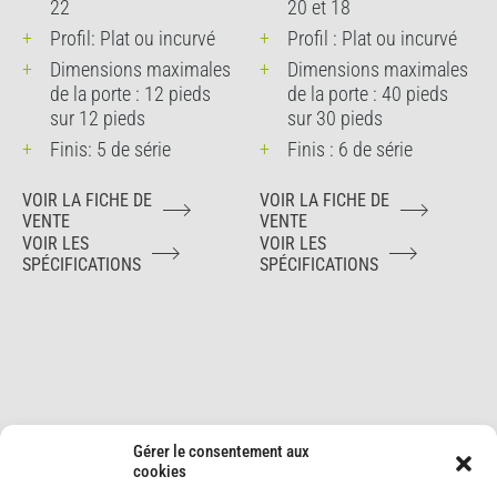
22
20 et 18
Profil: Plat ou incurvé
Profil : Plat ou incurvé
Dimensions maximales
Dimensions maximales
de la porte : 12 pieds
de la porte : 40 pieds
sur 12 pieds
sur 30 pieds
Finis: 5 de série
Finis : 6 de série
VOIR LA FICHE DE
VOIR LA FICHE DE
VENTE
VENTE
VOIR LES
VOIR LES
SPÉCIFICATIONS
SPÉCIFICATIONS
Gérer le consentement aux
cookies