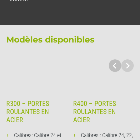
Modèles disponibles
R300 – PORTES
R400 – PORTES
ROULANTES EN
ROULANTES EN
ACIER
ACIER
Calibres: Calibre 24 et
Calibres : Calibre 24, 22,