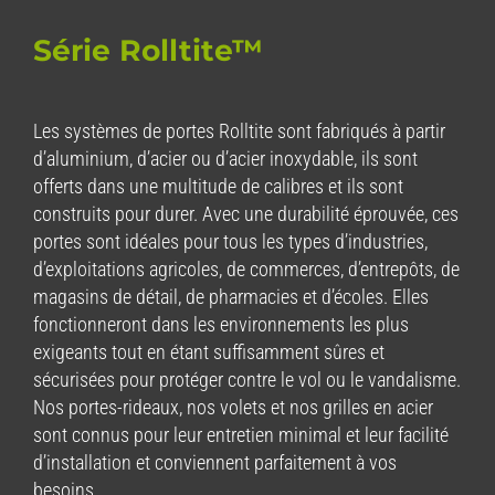
Série Rolltite™
Les systèmes de portes Rolltite sont fabriqués à partir
d’aluminium, d’acier ou d’acier inoxydable, ils sont
offerts dans une multitude de calibres et ils sont
construits pour durer. Avec une durabilité éprouvée, ces
portes sont idéales pour tous les types d’industries,
d’exploitations agricoles, de commerces, d’entrepôts, de
magasins de détail, de pharmacies et d’écoles. Elles
fonctionneront dans les environnements les plus
exigeants tout en étant suffisamment sûres et
sécurisées pour protéger contre le vol ou le vandalisme.
Nos portes-rideaux, nos volets et nos grilles en acier
sont connus pour leur entretien minimal et leur facilité
d’installation et conviennent parfaitement à vos
besoins.