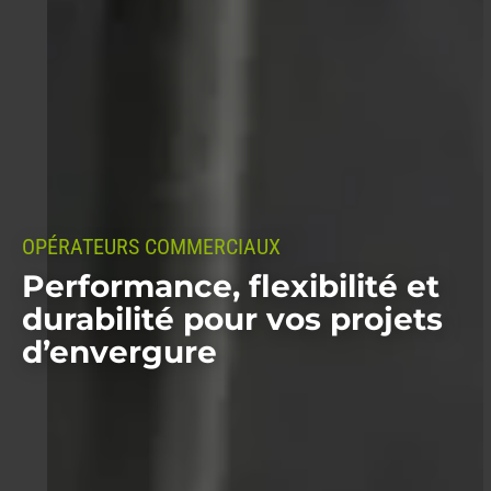
OPÉRATEURS COMMERCIAUX
-
Performance, flexibilité et
durabilité pour vos projets
d’envergure