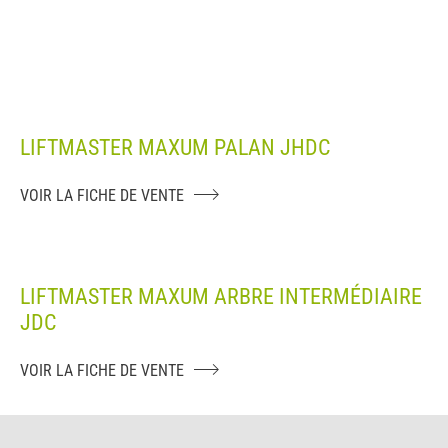
LIFTMASTER MAXUM PALAN JHDC
VOIR LA FICHE DE VENTE
LIFTMASTER MAXUM ARBRE INTERMÉDIAIRE
JDC
VOIR LA FICHE DE VENTE